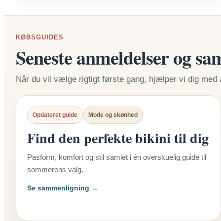
KØBSGUIDES
Seneste anmeldelser og sa
Når du vil vælge rigtigt første gang, hjælper vi dig med 
Opdateret guide
Mode og skønhed
Find den perfekte bikini til dig
Pasform, komfort og stil samlet i én overskuelig guide til
sommerens valg.
Se sammenligning →