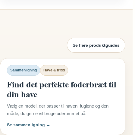
Se flere produktguides
Sammenligning
Have & fritid
Find det perfekte foderbræt til
din have
Vælg en model, der passer til haven, fuglene og den
måde, du gerne vil bruge uderummet på.
Se sammenligning →