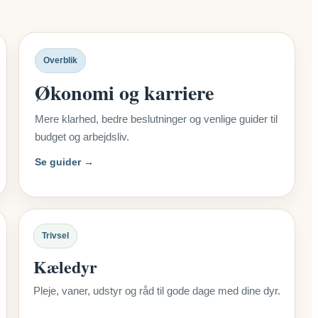
Overblik
Økonomi og karriere
Mere klarhed, bedre beslutninger og venlige guider til
budget og arbejdsliv.
Se guider →
Trivsel
Kæledyr
Pleje, vaner, udstyr og råd til gode dage med dine dyr.