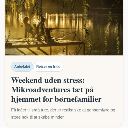
Anbefalet
Rejser og fritid
Weekend uden stress:
Mikroadventures tæt på
hjemmet for børnefamilier
Få idéer til små ture, der er realistiske at gennemføre og
store nok til at skabe minder.