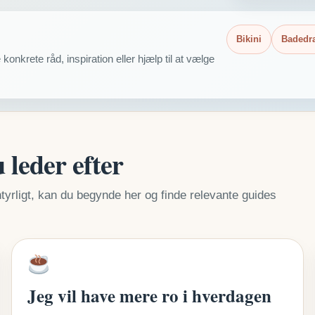
Bikini
Badedr
konkrete råd, inspiration eller hjælp til at vælge
 leder efter
tyrligt, kan du begynde her og finde relevante guides
Jeg vil have mere ro i hverdagen