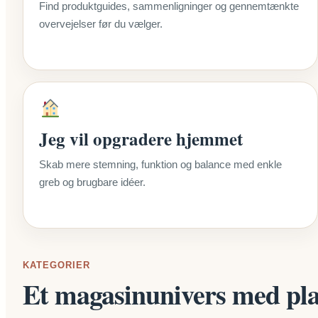
Find produktguides, sammenligninger og gennemtænkte
overvejelser før du vælger.
Jeg vil opgradere hjemmet
Skab mere stemning, funktion og balance med enkle
greb og brugbare idéer.
KATEGORIER
Et magasinunivers med plad