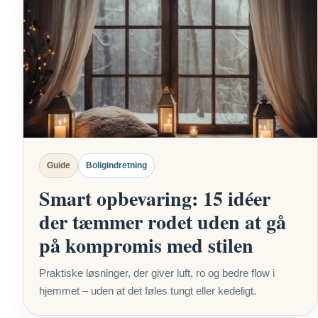
Guide
Boligindretning
Smart opbevaring: 15 idéer
der tæmmer rodet uden at gå
på kompromis med stilen
Praktiske løsninger, der giver luft, ro og bedre flow i
hjemmet – uden at det føles tungt eller kedeligt.