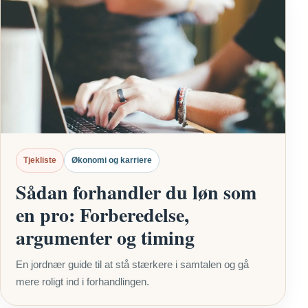
Tjekliste
Økonomi og karriere
Sådan forhandler du løn som
en pro: Forberedelse,
argumenter og timing
En jordnær guide til at stå stærkere i samtalen og gå
mere roligt ind i forhandlingen.