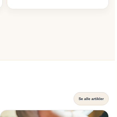
Se alle artikler