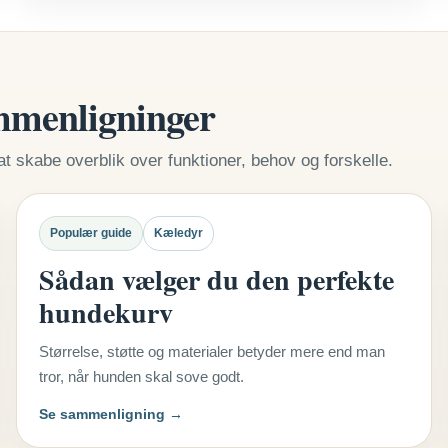
mmenligninger
at skabe overblik over funktioner, behov og forskelle.
Populær guide
Kæledyr
Sådan vælger du den perfekte
hundekurv
Størrelse, støtte og materialer betyder mere end man
tror, når hunden skal sove godt.
Se sammenligning →