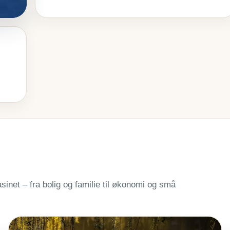
sinet – fra bolig og familie til økonomi og små