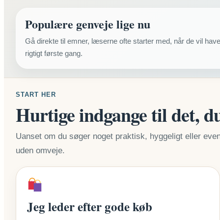
Populære genveje lige nu
Gå direkte til emner, læserne ofte starter med, når de vil have 
rigtigt første gang.
START HER
Hurtige indgange til det, du
Uanset om du søger noget praktisk, hyggeligt eller even
uden omveje.
Jeg leder efter gode køb