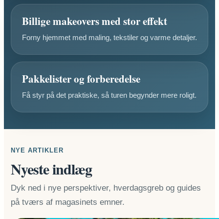
Billige makeovers med stor effekt
Forny hjemmet med maling, tekstiler og varme detaljer.
Pakkelister og forberedelse
Få styr på det praktiske, så turen begynder mere roligt.
NYE ARTIKLER
Nyeste indlæg
Dyk ned i nye perspektiver, hverdagsgreb og guides
på tværs af magasinets emner.