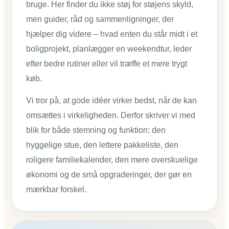
bruge. Her finder du ikke støj for støjens skyld,
men guider, råd og sammenligninger, der
hjælper dig videre – hvad enten du står midt i et
boligprojekt, planlægger en weekendtur, leder
efter bedre rutiner eller vil træffe et mere trygt
køb.
Vi tror på, at gode idéer virker bedst, når de kan
omsættes i virkeligheden. Derfor skriver vi med
blik for både stemning og funktion: den
hyggelige stue, den lettere pakkeliste, den
roligere familiekalender, den mere overskuelige
økonomi og de små opgraderinger, der gør en
mærkbar forskel.