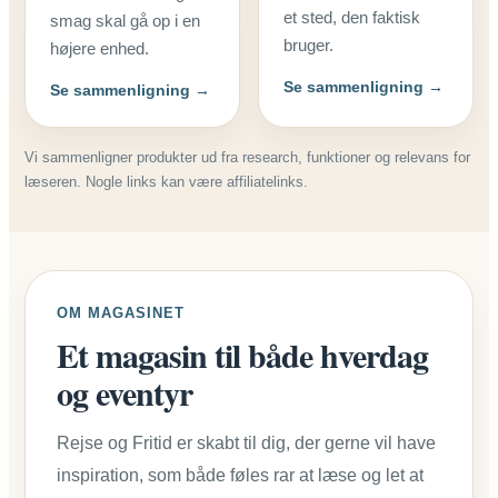
et sted, den faktisk
smag skal gå op i en
bruger.
højere enhed.
Se sammenligning →
Se sammenligning →
Vi sammenligner produkter ud fra research, funktioner og relevans for
læseren. Nogle links kan være affiliatelinks.
OM MAGASINET
Et magasin til både hverdag
og eventyr
Rejse og Fritid er skabt til dig, der gerne vil have
inspiration, som både føles rar at læse og let at