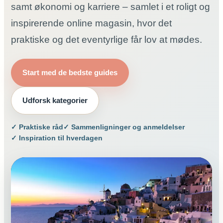
samt økonomi og karriere – samlet i et roligt og
inspirerende online magasin, hvor det
praktiske og det eventyrlige får lov at mødes.
Start med de bedste guides
Udforsk kategorier
✓ Praktiske råd
✓ Sammenligninger og anmeldelser
✓ Inspiration til hverdagen