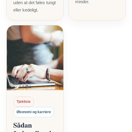
minder.
uden at det føles tungt
eller kedeligt.
Tjekliste
Økonomi og karriere
Sådan