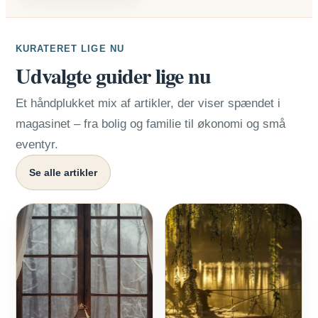
KURATERET LIGE NU
Udvalgte guider lige nu
Et håndplukket mix af artikler, der viser spændet i
magasinet – fra bolig og familie til økonomi og små
eventyr.
Se alle artikler