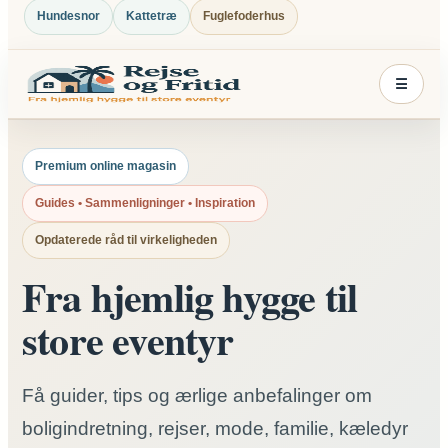
Hundesnor
Kattetræ
Fuglefoderhus
☰
Premium online magasin
Guides • Sammenligninger • Inspiration
Opdaterede råd til virkeligheden
Fra hjemlig hygge til
store eventyr
Få guider, tips og ærlige anbefalinger om
boligindretning, rejser, mode, familie, kæledyr