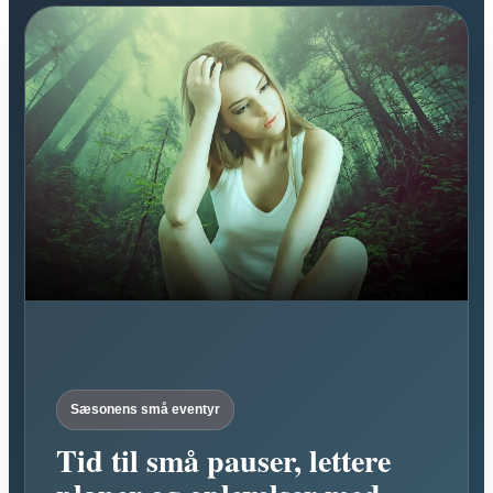
Sæsonens små eventyr
Tid til små pauser, lettere