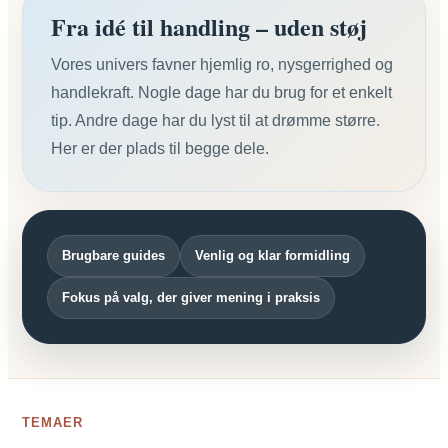
Fra idé til handling – uden støj
Vores univers favner hjemlig ro, nysgerrighed og
handlekraft. Nogle dage har du brug for et enkelt
tip. Andre dage har du lyst til at drømme større.
Her er der plads til begge dele.
Brugbare guides
Venlig og klar formidling
Fokus på valg, der giver mening i praksis
TEMAER