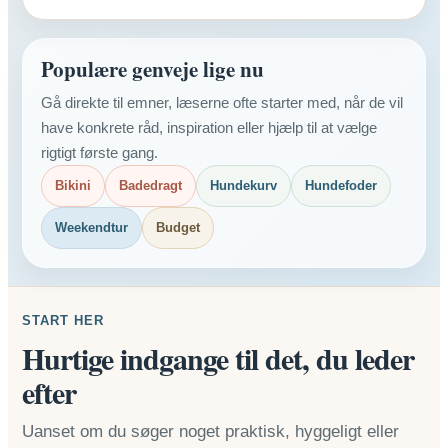
Populære genveje lige nu
Gå direkte til emner, læserne ofte starter med, når de vil
have konkrete råd, inspiration eller hjælp til at vælge
rigtigt første gang.
Bikini
Badedragt
Hundekurv
Hundefoder
Weekendtur
Budget
START HER
Hurtige indgange til det, du leder
efter
Uanset om du søger noget praktisk, hyggeligt eller